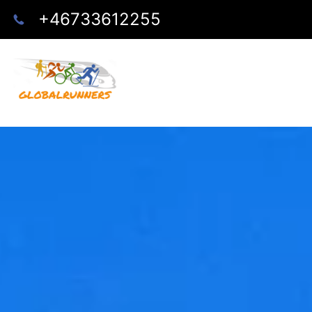
+46733612255